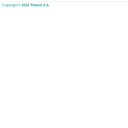
Copyright ©
2011 Trineus S.A.