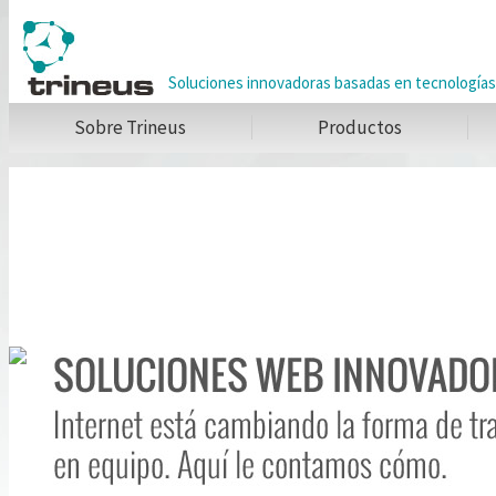
Soluciones innovadoras basadas en tecnología
Sobre Trineus
Productos